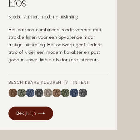
Eros
Speelse vormen, moderne uitstraling
Het patroon combineert ronde vormen met
strakke lijnen voor een opvallende maar
rustige uitstraling. Het ontwerp geeft iedere
trap of vloer een modern karakter en past
goed in zowel lichte als donkere interieurs.
BESCHIKBARE KLEUREN (9 TINTEN)
Bekijk lijn