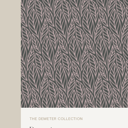
THE DEMETER COLLECTION