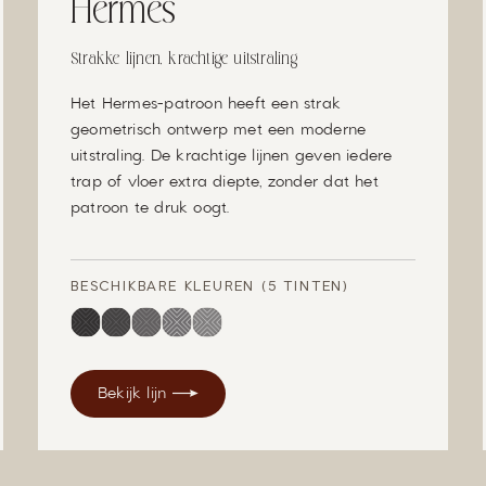
Hermes
Strakke lijnen, krachtige uitstraling
Het Hermes-patroon heeft een strak
geometrisch ontwerp met een moderne
uitstraling. De krachtige lijnen geven iedere
trap of vloer extra diepte, zonder dat het
patroon te druk oogt.
BESCHIKBARE KLEUREN (5 TINTEN)
Bekijk lijn