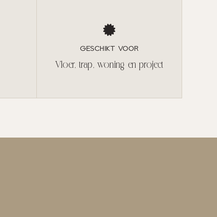
GESCHIKT VOOR
Vloer, trap, woning en project