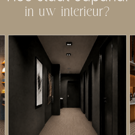
in uw interieur?