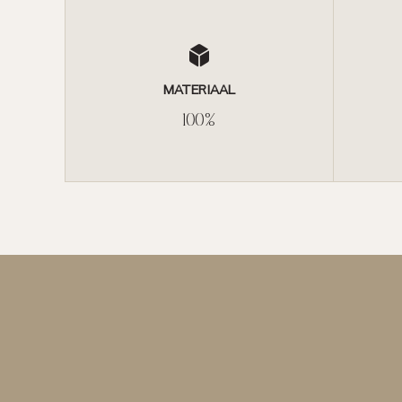
MATERIAAL
100%