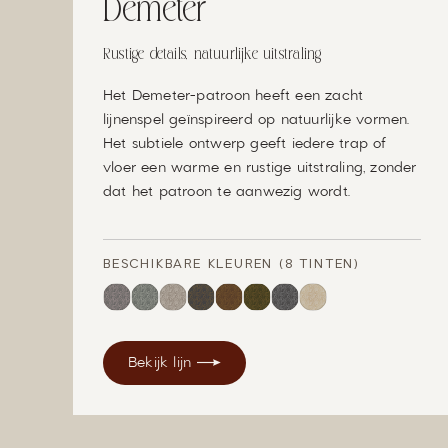
Demeter
Rustige details, natuurlijke uitstraling
Het Demeter-patroon heeft een zacht
lijnenspel geïnspireerd op natuurlijke vormen.
Het subtiele ontwerp geeft iedere trap of
vloer een warme en rustige uitstraling, zonder
dat het patroon te aanwezig wordt.
BESCHIKBARE KLEUREN (8 TINTEN)
Bekijk lijn