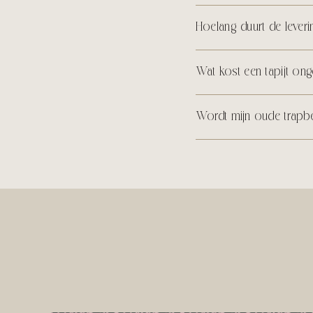
Hoelang duurt de leveri
Wat kost een tapijt ong
Wordt mijn oude trapbe